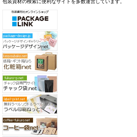
包装資材の検索に便利なサイトを多数運営しています。