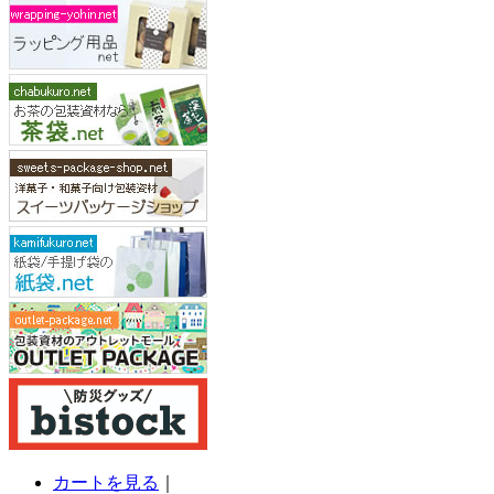
カートを見る
｜