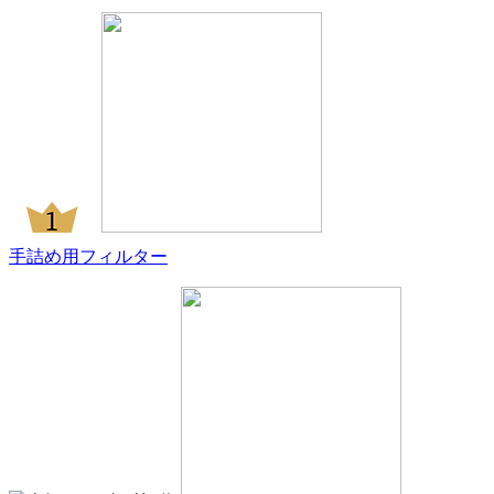
手詰め用フィルター