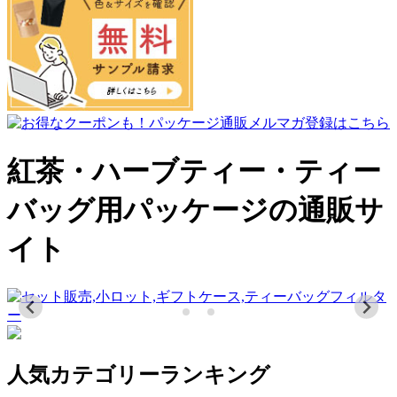
紅茶・ハーブティー・ティー
バッグ用パッケージの通販サ
イト
人気カテゴリーランキング