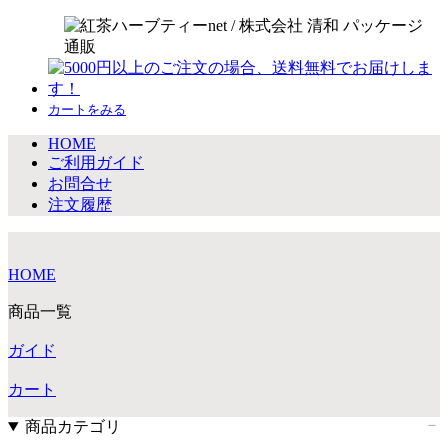
カートをみる
HOME
ご利用ガイド
お問合せ
注文履歴
HOME
商品一覧
ガイド
カート
商品カテゴリ