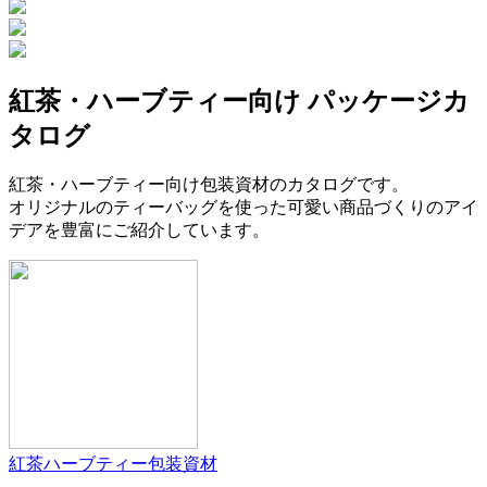
紅茶・ハーブティー向け パッケージカ
タログ
紅茶・ハーブティー向け包装資材のカタログです。
オリジナルのティーバッグを使った可愛い商品づくりのアイ
デアを豊富にご紹介しています。
紅茶ハーブティー包装資材