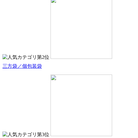
三方袋／個包装袋