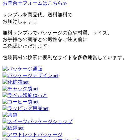
ざいますが、まずはご相談ください。
お問合せフォームはこちら≫
サンプルを商品代、送料無料で
お届けします！
無料サンプルでパッケージの色や材質、サイズ、
お手持ちの商品との適性をご注文前に
ご確認いただけます。
包装資材の検索に便利なサイトを多数運営しています。