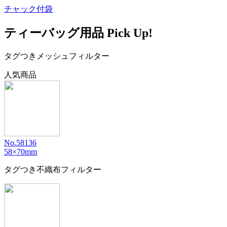
チャック付袋
ティーバッグ用品 Pick Up!
タグつきメッシュフィルター
人気商品
No.58136
58×70mm
タグつき不織布フィルター