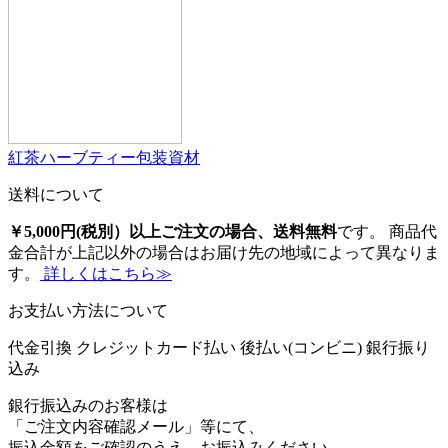
紅茶ハーブティー包装資材
送料について
￥5,000円(税別）以上ご注文の場合、送料無料
です。 商品代
金合計が上記以外の場合はお届け先の地域によって異なりま
す。
詳しくはこちら≫
お支払い方法について
代金引換
クレジットカード払い
後払い(コンビニ)
銀行振り
込み
銀行振込みのお客様は
「ご注文内容確認メール」等にて、