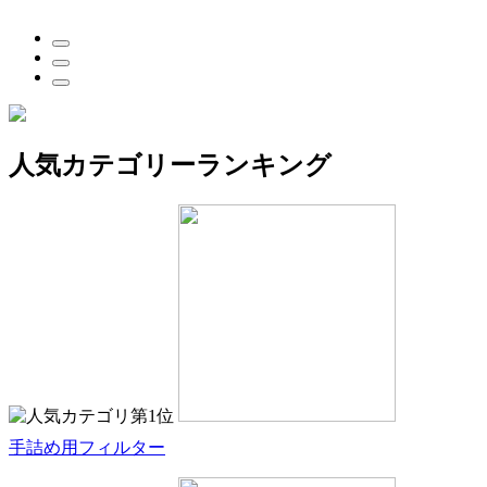
…
人気カテゴリーランキング
手詰め用フィルター