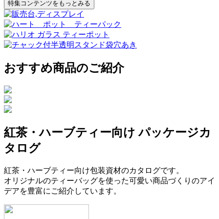
特集コンテンツをもっとみる
おすすめ商品のご紹介
紅茶・ハーブティー向け パッケージカ
タログ
紅茶・ハーブティー向け包装資材のカタログです。
オリジナルのティーバッグを使った可愛い商品づくりのアイ
デアを豊富にご紹介しています。