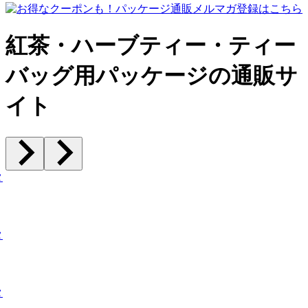
紅茶・ハーブティー・ティー
バッグ用パッケージの通販サ
イト