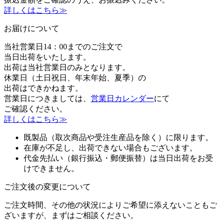
振込金額をご確認のうえ、お振込みください。
詳しくはこちら≫
お届けについて
当社営業日14：00までのご注文で
当日出荷をいたします。
出荷は当社営業日のみとなります。
休業日（土日祝日、年末年始、夏季）の
出荷はできかねます。
営業日につきましては、
営業日カレンダー
にて
ご確認ください。
詳しくはこちら≫
既製品（取次商品や受注生産品を除く）に限ります。
在庫が不足し、出荷できない場合もございます。
代金先払い（銀行振込・郵便振替）は当日出荷をお受
けできません。
ご注文後の変更について
ご注文時間、その他の状況によりご希望に添えないこともご