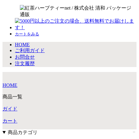
カートをみる
HOME
ご利用ガイド
お問合せ
注文履歴
HOME
商品一覧
ガイド
カート
商品カテゴリ