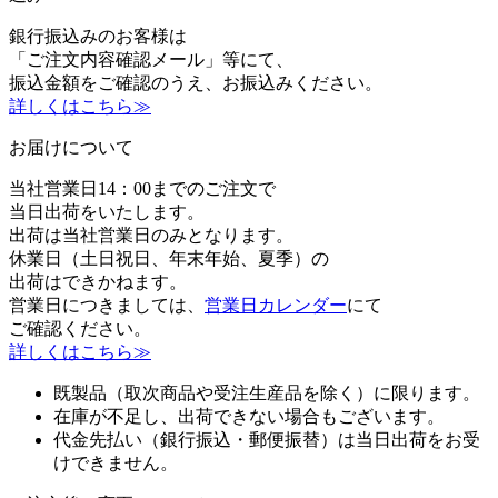
銀行振込みのお客様は
「ご注文内容確認メール」等にて、
振込金額をご確認のうえ、お振込みください。
詳しくはこちら≫
お届けについて
当社営業日14：00までのご注文で
当日出荷をいたします。
出荷は当社営業日のみとなります。
休業日（土日祝日、年末年始、夏季）の
出荷はできかねます。
営業日につきましては、
営業日カレンダー
にて
ご確認ください。
詳しくはこちら≫
既製品（取次商品や受注生産品を除く）に限ります。
在庫が不足し、出荷できない場合もございます。
代金先払い（銀行振込・郵便振替）は当日出荷をお受
けできません。