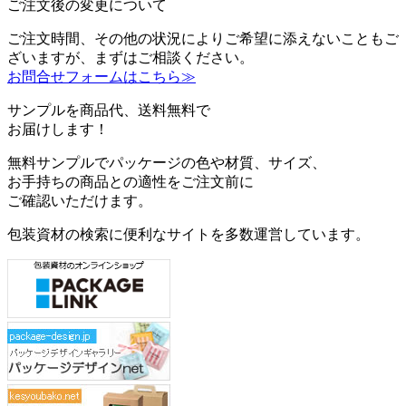
ご注文後の変更について
ご注文時間、その他の状況によりご希望に添えないこともご
ざいますが、まずはご相談ください。
お問合せフォームはこちら≫
サンプルを商品代、送料無料で
お届けします！
無料サンプルでパッケージの色や材質、サイズ、
お手持ちの商品との適性をご注文前に
ご確認いただけます。
包装資材の検索に便利なサイトを多数運営しています。