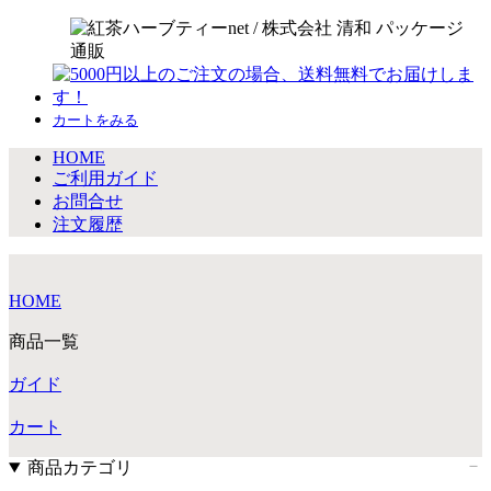
カートをみる
HOME
ご利用ガイド
お問合せ
注文履歴
HOME
商品一覧
ガイド
カート
商品カテゴリ