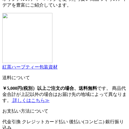
デアを豊富にご紹介しています。
紅茶ハーブティー包装資材
送料について
￥5,000円(税別）以上ご注文の場合、送料無料
です。 商品代
金合計が上記以外の場合はお届け先の地域によって異なりま
す。
詳しくはこちら≫
お支払い方法について
代金引換
クレジットカード払い
後払い(コンビニ)
銀行振り
込み