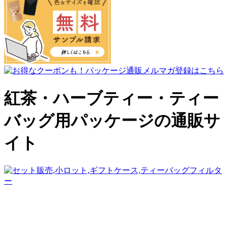
紅茶・ハーブティー・ティー
バッグ用パッケージの通販サ
イト