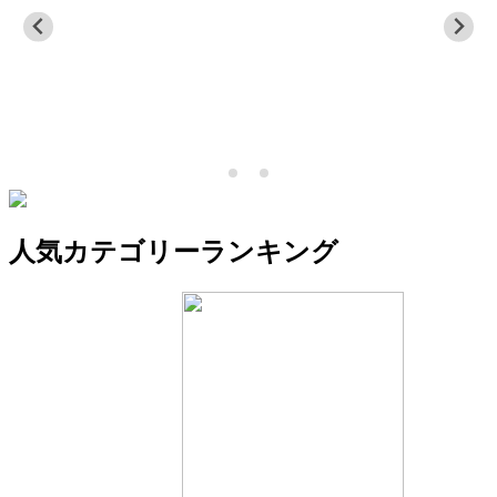
人気カテゴリーランキング