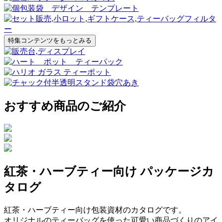
特集コンテンツをもっとみる
おすすめ商品のご紹介
紅茶・ハーブティー向け パッケージカ
タログ
紅茶・ハーブティー向け包装資材のカタログです。
オリジナルのティーバッグを使った可愛い商品づくりのアイ