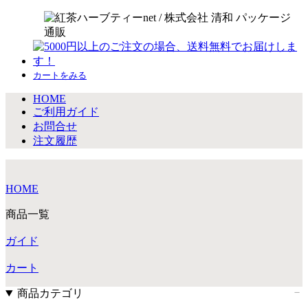
カートをみる
HOME
ご利用ガイド
お問合せ
注文履歴
HOME
商品一覧
ガイド
カート
商品カテゴリ