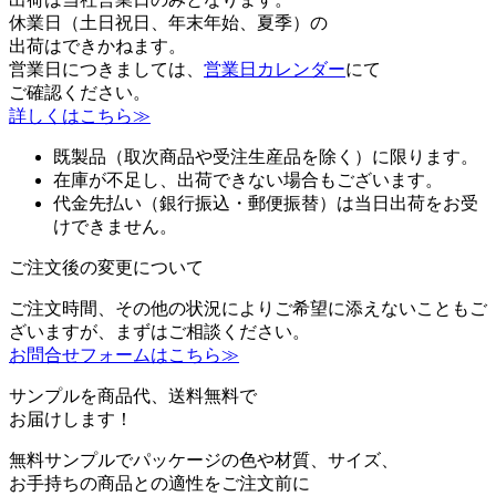
休業日（土日祝日、年末年始、夏季）の
出荷はできかねます。
営業日につきましては、
営業日カレンダー
にて
ご確認ください。
詳しくはこちら≫
既製品（取次商品や受注生産品を除く）に限ります。
在庫が不足し、出荷できない場合もございます。
代金先払い（銀行振込・郵便振替）は当日出荷をお受
けできません。
ご注文後の変更について
ご注文時間、その他の状況によりご希望に添えないこともご
ざいますが、まずはご相談ください。
お問合せフォームはこちら≫
サンプルを商品代、送料無料で
お届けします！
無料サンプルでパッケージの色や材質、サイズ、
お手持ちの商品との適性をご注文前に