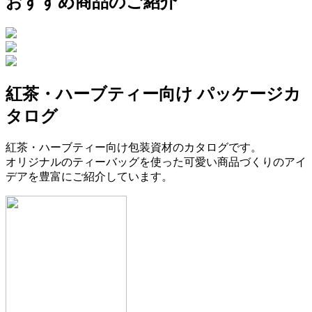
おすすめ商品のご紹介
紅茶・ハーブティー向け パッケージカ
タログ
紅茶・ハーブティー向け包装資材のカタログです。
オリジナルのティーバッグを使った可愛い商品づくりのアイ
デアを豊富にご紹介しています。