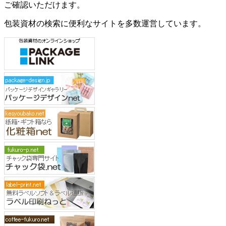
ご確認いただけます。
包装資材の検索に便利なサイトを多数運営しています。