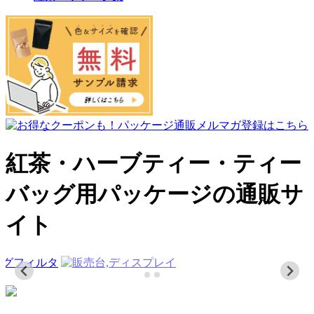
紅茶・ハーブティー・ティー
バッグ用パッケージの通販サ
イト