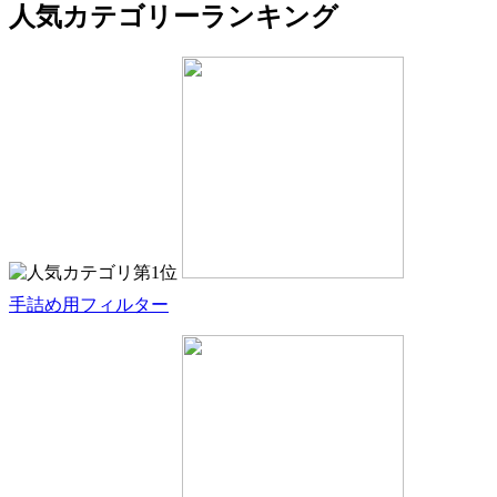
人気カテゴリーランキング
手詰め用フィルター