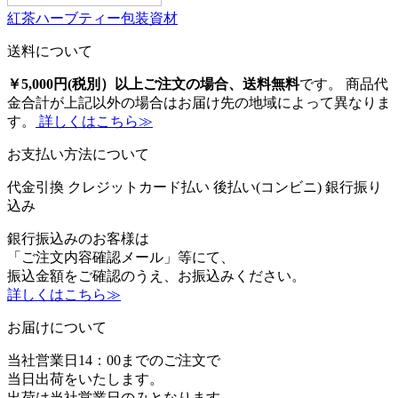
紅茶ハーブティー包装資材
送料について
￥5,000円(税別）以上ご注文の場合、送料無料
です。 商品代
金合計が上記以外の場合はお届け先の地域によって異なりま
す。
詳しくはこちら≫
お支払い方法について
代金引換
クレジットカード払い
後払い(コンビニ)
銀行振り
込み
銀行振込みのお客様は
「ご注文内容確認メール」等にて、
振込金額をご確認のうえ、お振込みください。
詳しくはこちら≫
お届けについて
当社営業日14：00までのご注文で
当日出荷をいたします。
出荷は当社営業日のみとなります。