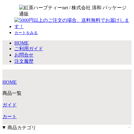
カートをみる
HOME
ご利用ガイド
お問合せ
注文履歴
HOME
商品一覧
ガイド
カート
商品カテゴリ