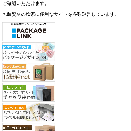
ご確認いただけます。
包装資材の検索に便利なサイトを多数運営しています。