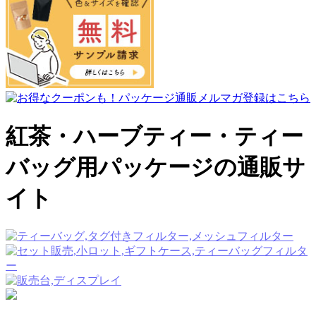
紅茶・ハーブティー・ティー
バッグ用パッケージの通販サ
イト