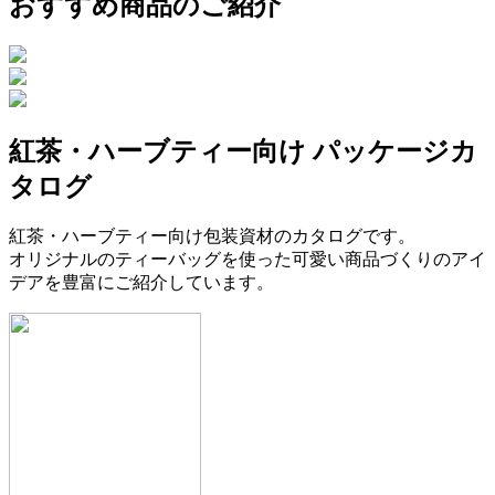
おすすめ商品のご紹介
紅茶・ハーブティー向け パッケージカ
タログ
紅茶・ハーブティー向け包装資材のカタログです。
オリジナルのティーバッグを使った可愛い商品づくりのアイ
デアを豊富にご紹介しています。