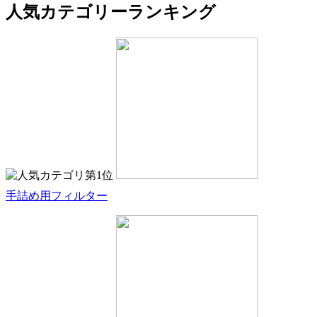
人気カテゴリーランキング
手詰め用フィルター