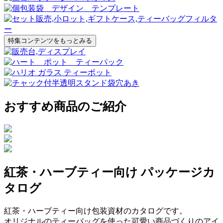
特集コンテンツをもっとみる
おすすめ商品のご紹介
紅茶・ハーブティー向け パッケージカ
タログ
紅茶・ハーブティー向け包装資材のカタログです。
オリジナルのティーバッグを使った可愛い商品づくりのアイ