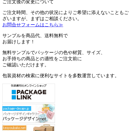
ご注文後の変更について
ご注文時間、その他の状況によりご希望に添えないこともご
ざいますが、まずはご相談ください。
お問合せフォームはこちら≫
サンプルを商品代、送料無料で
お届けします！
無料サンプルでパッケージの色や材質、サイズ、
お手持ちの商品との適性をご注文前に
ご確認いただけます。
包装資材の検索に便利なサイトを多数運営しています。