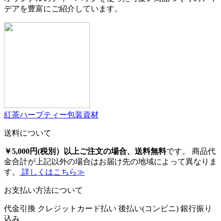
デアを豊富にご紹介しています。
紅茶ハーブティー包装資材
送料について
￥5,000円(税別）以上ご注文の場合、送料無料
です。 商品代
金合計が上記以外の場合はお届け先の地域によって異なりま
す。
詳しくはこちら≫
お支払い方法について
代金引換
クレジットカード払い
後払い(コンビニ)
銀行振り
込み