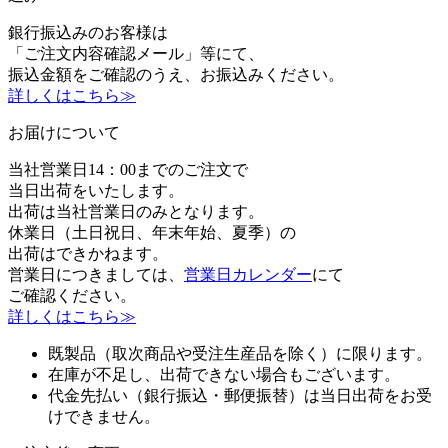
銀行振込みのお客様は
「ご注文内容確認メール」等にて、
振込金額をご確認のうえ、お振込みください。
詳しくはこちら≫
お届けについて
当社営業日14：00までのご注文で
当日出荷をいたします。
出荷は当社営業日のみとなります。
休業日（土日祝日、年末年始、夏季）の
出荷はできかねます。
営業日につきましては、
営業日カレンダー
にて
ご確認ください。
詳しくはこちら≫
既製品（取次商品や受注生産品を除く）に限ります。
在庫が不足し、出荷できない場合もございます。
代金先払い（銀行振込・郵便振替）は当日出荷をお受
けできません。