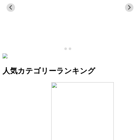
人気カテゴリーランキング