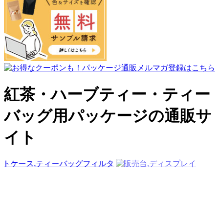
紅茶・ハーブティー・ティー
バッグ用パッケージの通販サ
イト