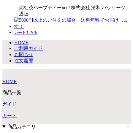
カートをみる
HOME
ご利用ガイド
お問合せ
注文履歴
HOME
商品一覧
ガイド
カート
商品カテゴリ