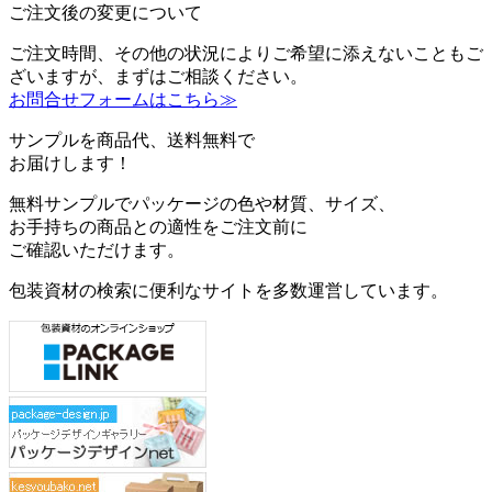
ご注文後の変更について
ご注文時間、その他の状況によりご希望に添えないこともご
ざいますが、まずはご相談ください。
お問合せフォームはこちら≫
サンプルを商品代、送料無料で
お届けします！
無料サンプルでパッケージの色や材質、サイズ、
お手持ちの商品との適性をご注文前に
ご確認いただけます。
包装資材の検索に便利なサイトを多数運営しています。