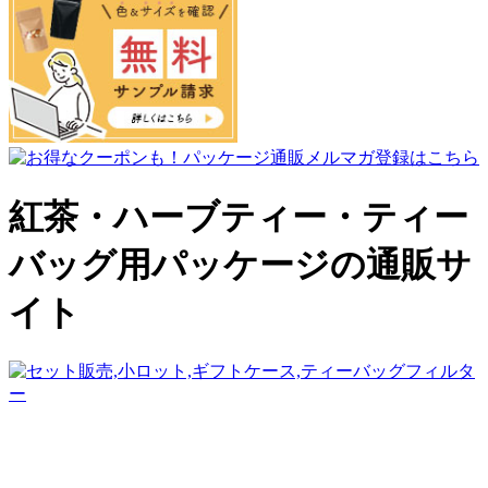
紅茶・ハーブティー・ティー
バッグ用パッケージの通販サ
イト