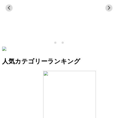
人気カテゴリーランキング