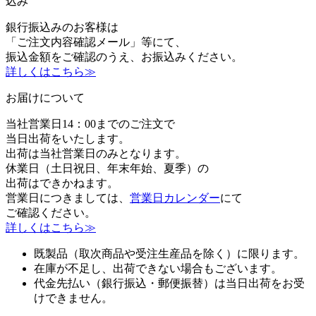
込み
銀行振込みのお客様は
「ご注文内容確認メール」等にて、
振込金額をご確認のうえ、お振込みください。
詳しくはこちら≫
お届けについて
当社営業日14：00までのご注文で
当日出荷をいたします。
出荷は当社営業日のみとなります。
休業日（土日祝日、年末年始、夏季）の
出荷はできかねます。
営業日につきましては、
営業日カレンダー
にて
ご確認ください。
詳しくはこちら≫
既製品（取次商品や受注生産品を除く）に限ります。
在庫が不足し、出荷できない場合もございます。
代金先払い（銀行振込・郵便振替）は当日出荷をお受
けできません。