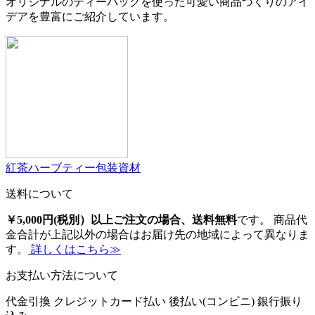
オリジナルのティーバッグを使った可愛い商品づくりのアイ
デアを豊富にご紹介しています。
紅茶ハーブティー包装資材
送料について
￥5,000円(税別）以上ご注文の場合、送料無料
です。 商品代
金合計が上記以外の場合はお届け先の地域によって異なりま
す。
詳しくはこちら≫
お支払い方法について
代金引換
クレジットカード払い
後払い(コンビニ)
銀行振り