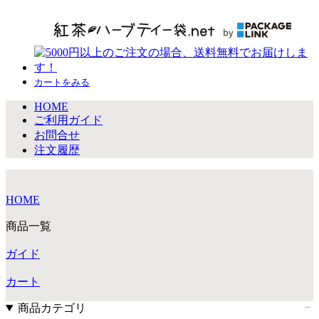
カートをみる
HOME
ご利用ガイド
お問合せ
注文履歴
HOME
商品一覧
ガイド
カート
商品カテゴリ