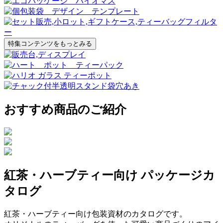
特集コンテンツをもっとみる
おすすめ商品のご紹介
紅茶・ハーブティー向け パッケージカ
タログ
紅茶・ハーブティー向け包装資材のカタログです。