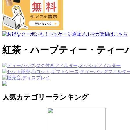
紅茶・ハーブティー・ティー
人気カテゴリーランキング