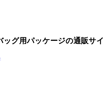
バッグ用パッケージの通販サイ