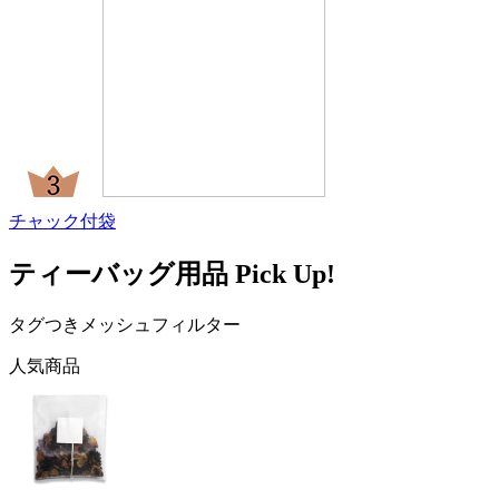
チャック付袋
ティーバッグ用品 Pick Up!
タグつきメッシュフィルター
人気商品