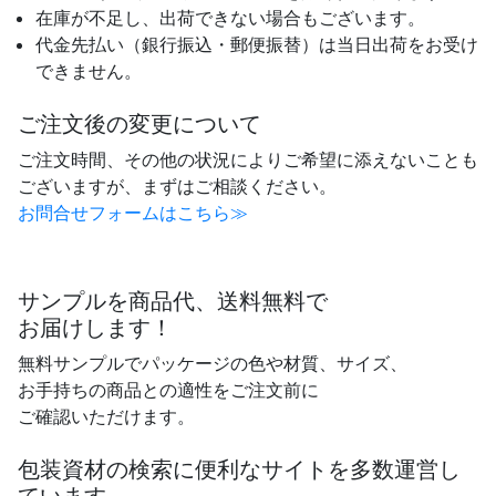
在庫が不足し、出荷できない場合もございます。
代金先払い（銀行振込・郵便振替）は当日出荷をお受け
できません。
ご注文後の変更について
ご注文時間、その他の状況によりご希望に添えないことも
ございますが、まずはご相談ください。
お問合せフォームはこちら≫
サンプルを商品代、送料無料で
お届けします！
無料サンプルでパッケージの色や材質、サイズ、
お手持ちの商品との適性をご注文前に
ご確認いただけます。
包装資材の検索に便利なサイトを多数運営し
ています。