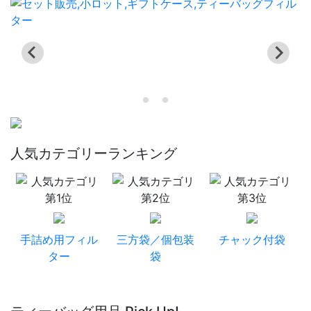
人気カテゴリーランキング
手詰め用フィル
三方袋／個包装
チャック付袋
ター
袋