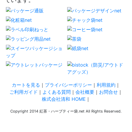
カートを見る
｜
プライバシーポリシー
｜
利用規約
｜
ご利用ガイド
｜
よくある質問
｜
会社概要
｜
お問合せ
｜
株式会社清和 HOME
｜
Copyright 2014 紅茶・ハーブティー袋.net All Rights Reserved.