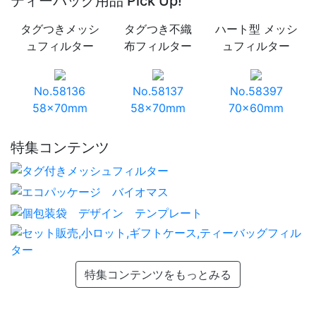
ティーバッグ用品 Pick Up!
タグつきメッシ
タグつき不織
ハート型 メッシ
ュフィルター
布フィルター
ュフィルター
No.58136
No.58137
No.58397
58×70mm
58×70mm
70×60mm
特集コンテンツ
特集コンテンツをもっとみる