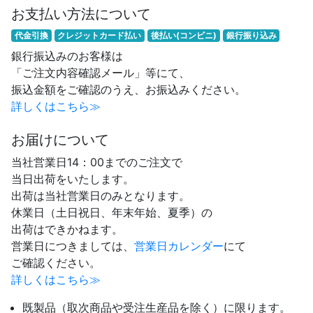
お支払い方法について
代金引換
クレジットカード払い
後払い(コンビニ)
銀行振り込み
銀行振込みのお客様は
「ご注文内容確認メール」等にて、
振込金額をご確認のうえ、お振込みください。
詳しくはこちら≫
お届けについて
当社営業日14：00までのご注文で
当日出荷をいたします。
出荷は当社営業日のみとなります。
休業日（土日祝日、年末年始、夏季）の
出荷はできかねます。
営業日につきましては、
営業日カレンダー
にて
ご確認ください。
詳しくはこちら≫
既製品（取次商品や受注生産品を除く）に限ります。