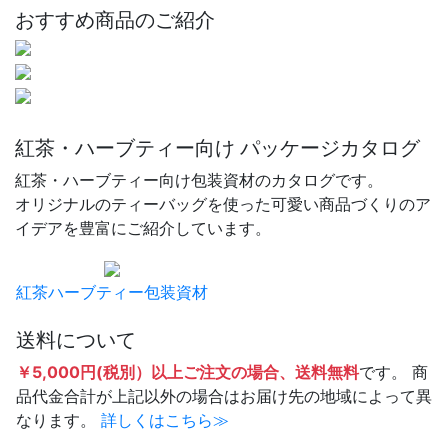
おすすめ商品のご紹介
紅茶・ハーブティー向け パッケージカタログ
紅茶・ハーブティー向け包装資材のカタログです。
オリジナルのティーバッグを使った可愛い商品づくりのア
イデアを豊富にご紹介しています。
紅茶ハーブティー包装資材
送料について
￥5,000円(税別）以上ご注文の場合、送料無料
です。 商
品代金合計が上記以外の場合はお届け先の地域によって異
なります。
詳しくはこちら≫