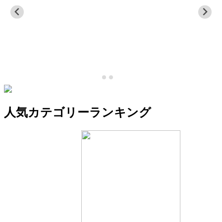
人気カテゴリーランキング