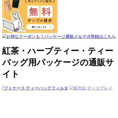
紅茶・ハーブティー・ティー
バッグ用パッケージの通販サ
イト