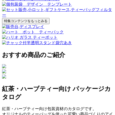
特集コンテンツをもっとみる
おすすめ商品のご紹介
紅茶・ハーブティー向け パッケージカ
タログ
紅茶・ハーブティー向け包装資材のカタログです。
オリジナルのティーバッグを使った可愛い商品づくりのアイ