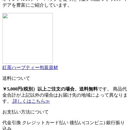
デアを豊富にご紹介しています。
紅茶ハーブティー包装資材
送料について
￥5,000円(税別）以上ご注文の場合、送料無料
です。 商品代
金合計が上記以外の場合はお届け先の地域によって異なりま
す。
詳しくはこちら≫
お支払い方法について
代金引換
クレジットカード払い
後払い(コンビニ)
銀行振り
込み