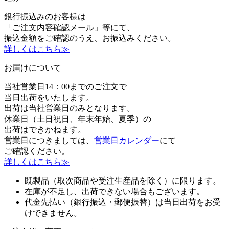
銀行振込みのお客様は
「ご注文内容確認メール」等にて、
振込金額をご確認のうえ、お振込みください。
詳しくはこちら≫
お届けについて
当社営業日14：00までのご注文で
当日出荷をいたします。
出荷は当社営業日のみとなります。
休業日（土日祝日、年末年始、夏季）の
出荷はできかねます。
営業日につきましては、
営業日カレンダー
にて
ご確認ください。
詳しくはこちら≫
既製品（取次商品や受注生産品を除く）に限ります。
在庫が不足し、出荷できない場合もございます。
代金先払い（銀行振込・郵便振替）は当日出荷をお受
けできません。