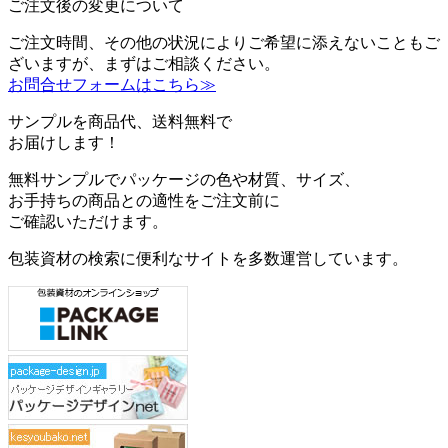
ご注文後の変更について
ご注文時間、その他の状況によりご希望に添えないこともご
ざいますが、まずはご相談ください。
お問合せフォームはこちら≫
サンプルを商品代、送料無料で
お届けします！
無料サンプルでパッケージの色や材質、サイズ、
お手持ちの商品との適性をご注文前に
ご確認いただけます。
包装資材の検索に便利なサイトを多数運営しています。