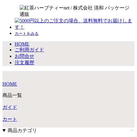
カートをみる
HOME
ご利用ガイド
お問合せ
注文履歴
HOME
商品一覧
ガイド
カート
商品カテゴリ