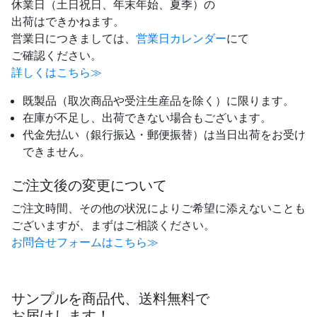
休業日（土日祝日、年末年始、夏季）の
出荷はできかねます。
営業日につきましては、
営業日カレンダー
にて
ご確認ください。
詳しくはこちら≫
既製品（取次商品や受注生産品を除く）に限ります。
在庫が不足し、出荷できない場合もございます。
代金先払い（銀行振込・郵便振替）は当日出荷をお受け
できません。
ご注文後の変更について
ご注文時間、その他の状況によりご希望に添えないことも
ございますが、まずはご相談ください。
お問合せフォームはこちら≫
サンプルを商品代、送料無料で
お届けします！