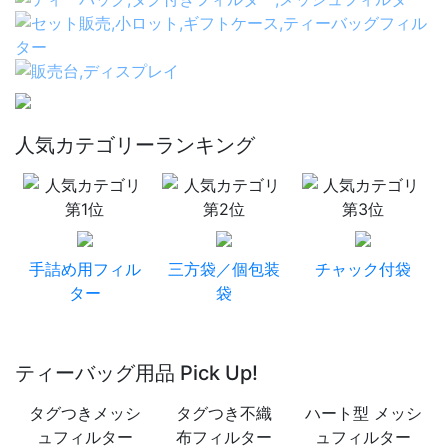
人気カテゴリーランキング
手詰め用フィル
三方袋／個包装
チャック付袋
ター
袋
ティーバッグ用品 Pick Up!
タグつきメッシ
タグつき不織
ハート型 メッシ
ュフィルター
布フィルター
ュフィルター