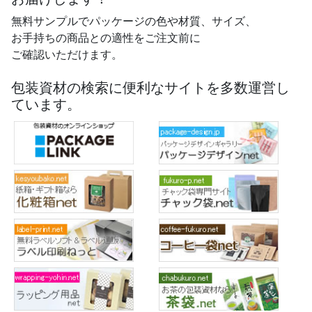
無料サンプルでパッケージの色や材質、サイズ、
お手持ちの商品との適性をご注文前に
ご確認いただけます。
包装資材の検索に便利なサイトを多数運営し
ています。