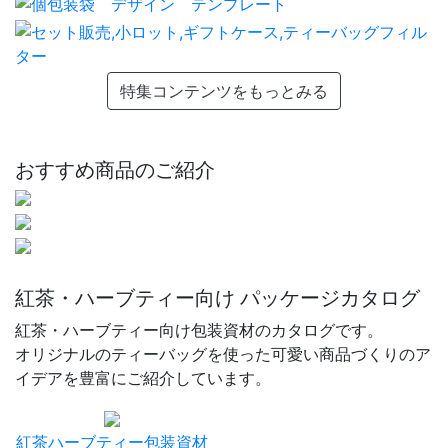
特集コンテンツをもっとみる
おすすめ商品のご紹介
紅茶・ハーブティー向け パッケージカタログ
紅茶・ハーブティー向け包装資材のカタログです。
オリジナルのティーバッグを使った可愛い商品づくりのア
イデアを豊富にご紹介しています。
紅茶ハーブティー包装資材