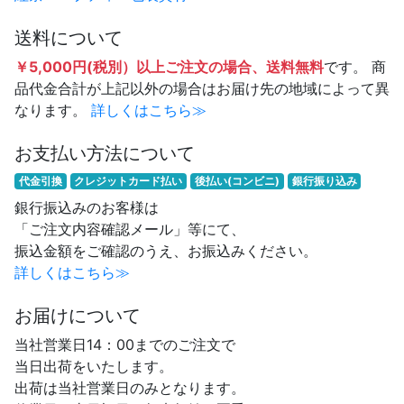
送料について
￥5,000円(税別）以上ご注文の場合、送料無料
です。 商
品代金合計が上記以外の場合はお届け先の地域によって異
なります。
詳しくはこちら≫
お支払い方法について
代金引換
クレジットカード払い
後払い(コンビニ)
銀行振り込み
銀行振込みのお客様は
「ご注文内容確認メール」等にて、
振込金額をご確認のうえ、お振込みください。
詳しくはこちら≫
お届けについて
当社営業日14：00までのご注文で
当日出荷をいたします。
出荷は当社営業日のみとなります。