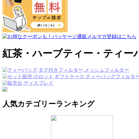
紅茶・ハーブティー・ティー
人気カテゴリーランキング