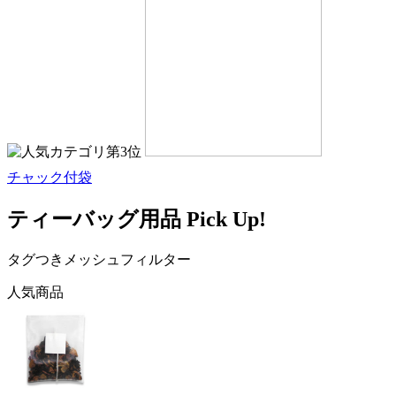
チャック付袋
ティーバッグ用品 Pick Up!
タグつきメッシュフィルター
人気商品