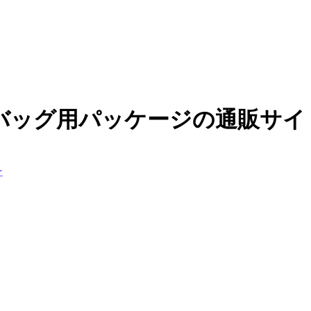
バッグ用パッケージの通販サイ