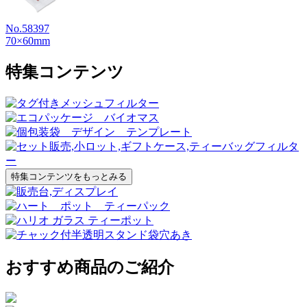
No.58397
70×60mm
特集コンテンツ
特集コンテンツをもっとみる
おすすめ商品のご紹介