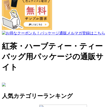
紅茶・ハーブティー・ティー
バッグ用パッケージの通販サ
イト
人気カテゴリーランキング