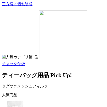
三方袋／個包装袋
チャック付袋
ティーバッグ用品 Pick Up!
タグつきメッシュフィルター
人気商品