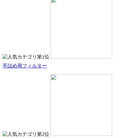
手詰め用フィルター