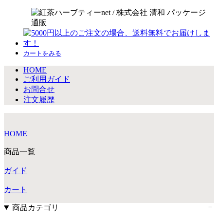
カートをみる
HOME
ご利用ガイド
お問合せ
注文履歴
HOME
商品一覧
ガイド
カート
商品カテゴリ