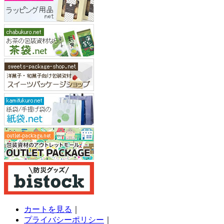
カートを見る
｜
プライバシーポリシー
｜