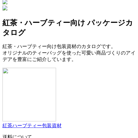
紅茶・ハーブティー向け パッケージカ
タログ
紅茶・ハーブティー向け包装資材のカタログです。
オリジナルのティーバッグを使った可愛い商品づくりのアイ
デアを豊富にご紹介しています。
紅茶ハーブティー包装資材
送料について