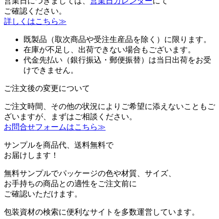
営業日につきましては、
営業日カレンダー
にて
ご確認ください。
詳しくはこちら≫
既製品（取次商品や受注生産品を除く）に限ります。
在庫が不足し、出荷できない場合もございます。
代金先払い（銀行振込・郵便振替）は当日出荷をお受
けできません。
ご注文後の変更について
ご注文時間、その他の状況によりご希望に添えないこともご
ざいますが、まずはご相談ください。
お問合せフォームはこちら≫
サンプルを商品代、送料無料で
お届けします！
無料サンプルでパッケージの色や材質、サイズ、
お手持ちの商品との適性をご注文前に
ご確認いただけます。
包装資材の検索に便利なサイトを多数運営しています。