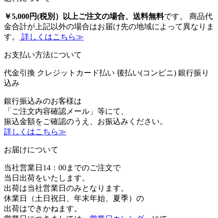
￥5,000円(税別）以上ご注文の場合、送料無料
です。 商品代
金合計が上記以外の場合はお届け先の地域によって異なりま
す。
詳しくはこちら≫
お支払い方法について
代金引換
クレジットカード払い
後払い(コンビニ)
銀行振り
込み
銀行振込みのお客様は
「ご注文内容確認メール」等にて、
振込金額をご確認のうえ、お振込みください。
詳しくはこちら≫
お届けについて
当社営業日14：00までのご注文で
当日出荷をいたします。
出荷は当社営業日のみとなります。
休業日（土日祝日、年末年始、夏季）の
出荷はできかねます。