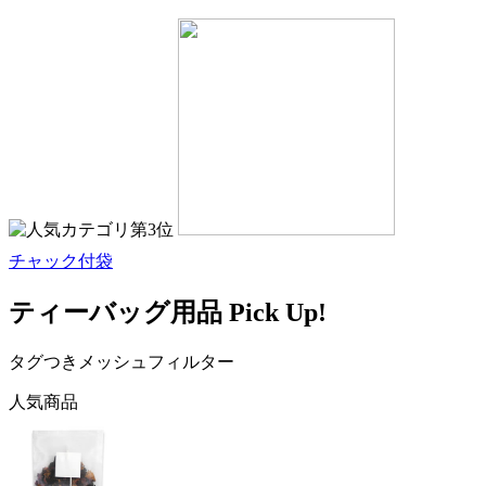
チャック付袋
ティーバッグ用品 Pick Up!
タグつきメッシュフィルター
人気商品