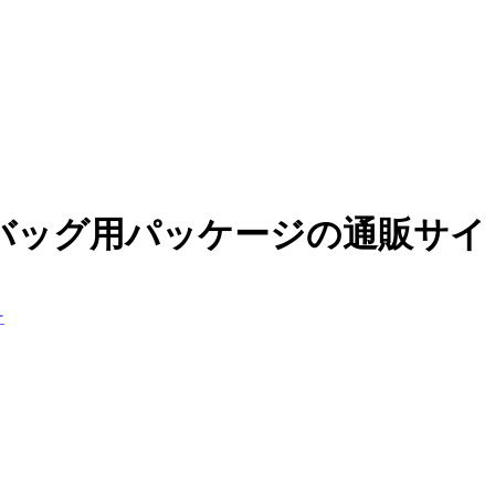
バッグ用パッケージの通販サイ