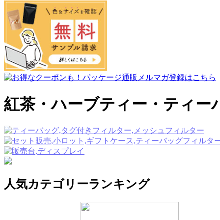
紅茶・ハーブティー・ティー
人気カテゴリーランキング