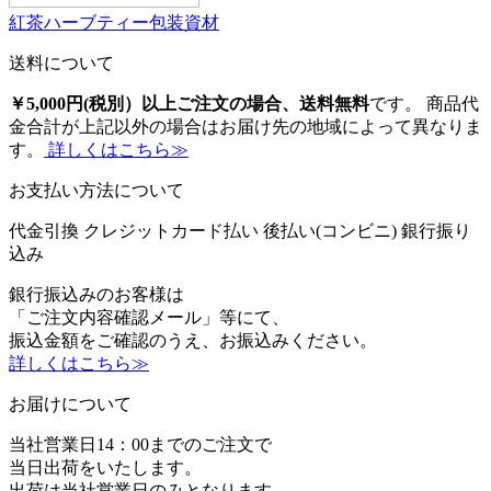
紅茶ハーブティー包装資材
送料について
￥5,000円(税別）以上ご注文の場合、送料無料
です。 商品代
金合計が上記以外の場合はお届け先の地域によって異なりま
す。
詳しくはこちら≫
お支払い方法について
代金引換
クレジットカード払い
後払い(コンビニ)
銀行振り
込み
銀行振込みのお客様は
「ご注文内容確認メール」等にて、
振込金額をご確認のうえ、お振込みください。
詳しくはこちら≫
お届けについて
当社営業日14：00までのご注文で
当日出荷をいたします。
出荷は当社営業日のみとなります。