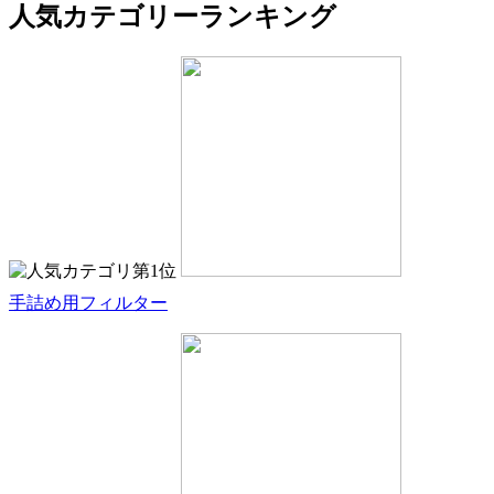
人気カテゴリーランキング
手詰め用フィルター