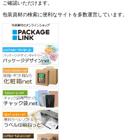
ご確認いただけます。
包装資材の検索に便利なサイトを多数運営しています。