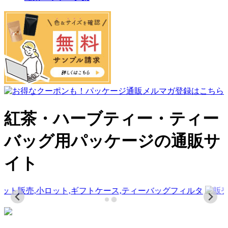
紅茶・ハーブティー・ティー
バッグ用パッケージの通販サ
イト