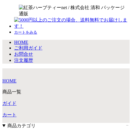
カートをみる
HOME
ご利用ガイド
お問合せ
注文履歴
HOME
商品一覧
ガイド
カート
商品カテゴリ