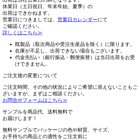
休業日（土日祝日、年末年始、夏季）の
出荷はできかねます。
営業日につきましては、
営業日カレンダー
にて
ご確認ください。
詳しくはこちら≫
既製品（取次商品や受注生産品を除く）に限ります。
在庫が不足し、出荷できない場合もございます。
代金先払い（銀行振込・郵便振替）は当日出荷をお受
けできません。
ご注文後の変更について
ご注文時間、その他の状況によりご希望に添えないこともご
ざいますが、まずはご相談ください。
お問合せフォームはこちら≫
サンプルを商品代、送料無料で
お届けします！
無料サンプルでパッケージの色や材質、サイズ、
お手持ちの商品との適性をご注文前に