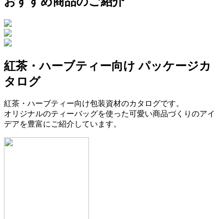
おすすめ商品のご紹介
紅茶・ハーブティー向け パッケージカ
タログ
紅茶・ハーブティー向け包装資材のカタログです。
オリジナルのティーバッグを使った可愛い商品づくりのアイ
デアを豊富にご紹介しています。