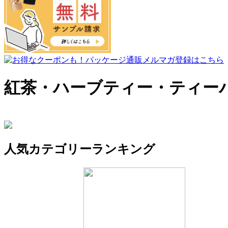
紅茶・ハーブティー・ティー
人気カテゴリーランキング