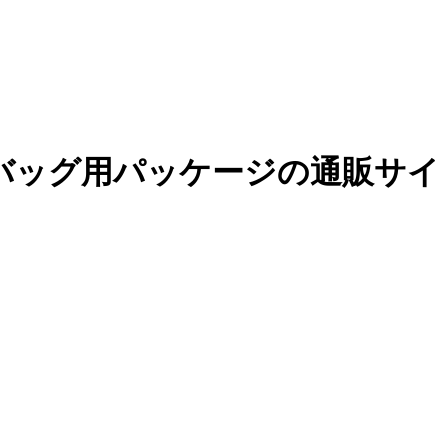
バッグ用パッケージの通販サイ