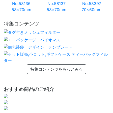
No.58136
No.58137
No.58397
58×70mm
58×70mm
70×60mm
特集コンテンツ
特集コンテンツをもっとみる
おすすめ商品のご紹介