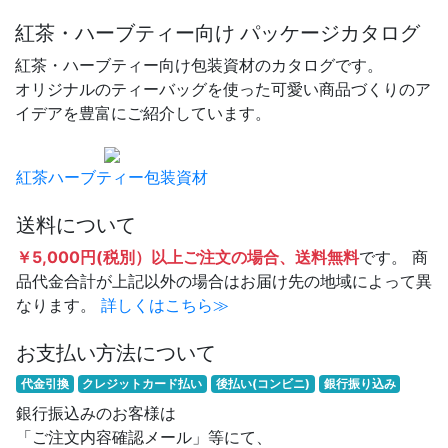
紅茶・ハーブティー向け パッケージカタログ
紅茶・ハーブティー向け包装資材のカタログです。
オリジナルのティーバッグを使った可愛い商品づくりのア
イデアを豊富にご紹介しています。
紅茶ハーブティー包装資材
送料について
￥5,000円(税別）以上ご注文の場合、送料無料
です。 商
品代金合計が上記以外の場合はお届け先の地域によって異
なります。
詳しくはこちら≫
お支払い方法について
代金引換
クレジットカード払い
後払い(コンビニ)
銀行振り込み
銀行振込みのお客様は
「ご注文内容確認メール」等にて、