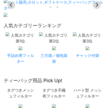
人気カテゴリーランキング
手詰め用フィル
三方袋／個包装
チャック付袋
ター
袋
ティーバッグ用品 Pick Up!
タグつきメッシ
タグつき不織
ハート型 メッシ
ュフィルター
布フィルター
ュフィルター