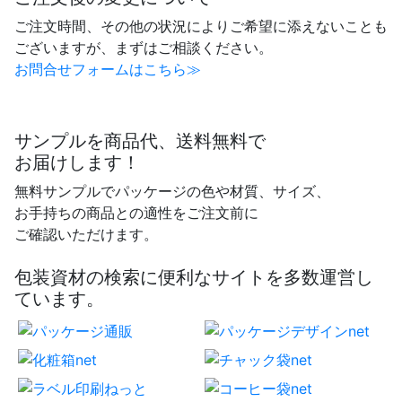
ご注文時間、その他の状況によりご希望に添えないことも
ございますが、まずはご相談ください。
お問合せフォームはこちら≫
サンプルを商品代、送料無料で
お届けします！
無料サンプルでパッケージの色や材質、サイズ、
お手持ちの商品との適性をご注文前に
ご確認いただけます。
包装資材の検索に便利なサイトを多数運営し
ています。