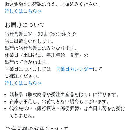
振込金額をご確認のうえ、お振込みください。
詳しくはこちら≫
お届けについて
当社営業日14：00までのご注文で
当日出荷をいたします。
出荷は当社営業日のみとなります。
休業日（土日祝日、年末年始、夏季）の
出荷はできかねます。
営業日につきましては、
営業日カレンダー
にて
ご確認ください。
詳しくはこちら≫
既製品（取次商品や受注生産品を除く）に限ります。
在庫が不足し、出荷できない場合もございます。
代金先払い（銀行振込・郵便振替）は当日出荷をお受け
できません。
ご注文後の変更について