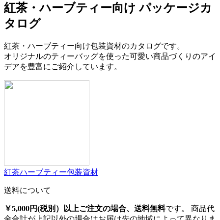
タログ
紅茶・ハーブティー向け包装資材のカタログです。
オリジナルのティーバッグを使った可愛い商品づくりのアイ
デアを豊富にご紹介しています。
紅茶ハーブティー包装資材
送料について
￥5,000円(税別）以上ご注文の場合、送料無料
です。 商品代
金合計が上記以外の場合はお届け先の地域によって異なりま