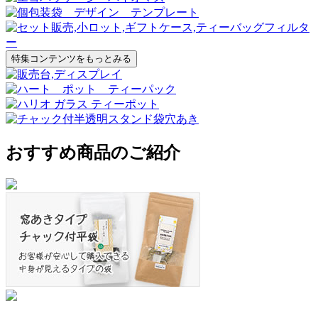
特集コンテンツをもっとみる
おすすめ商品のご紹介
紅茶・ハーブティー向け パッケージカ