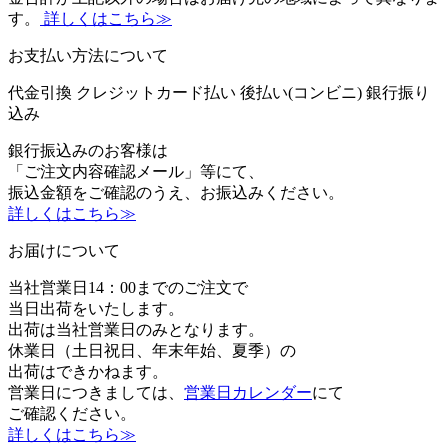
す。
詳しくはこちら≫
お支払い方法について
代金引換
クレジットカード払い
後払い(コンビニ)
銀行振り
込み
銀行振込みのお客様は
「ご注文内容確認メール」等にて、
振込金額をご確認のうえ、お振込みください。
詳しくはこちら≫
お届けについて
当社営業日14：00までのご注文で
当日出荷をいたします。
出荷は当社営業日のみとなります。
休業日（土日祝日、年末年始、夏季）の
出荷はできかねます。
営業日につきましては、
営業日カレンダー
にて
ご確認ください。
詳しくはこちら≫