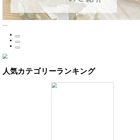
人気カテゴリーランキング