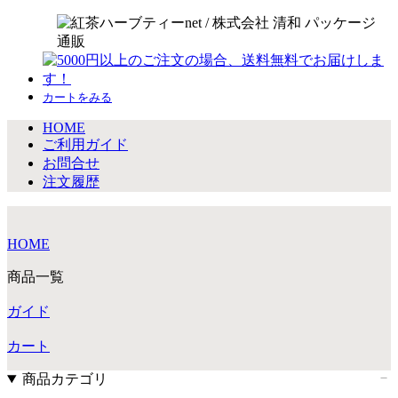
カートをみる
HOME
ご利用ガイド
お問合せ
注文履歴
HOME
商品一覧
ガイド
カート
商品カテゴリ