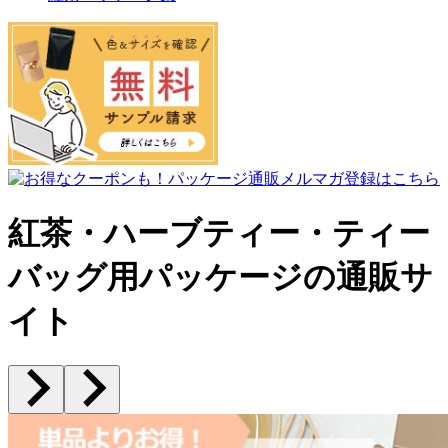
紅茶・ハーブティー・ティー
バッグ用パッケージの通販サ
イト