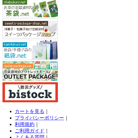
カートを見る
｜
プライバシーポリシー
｜
利用規約
｜
ご利用ガイド
｜
よくある質問
｜