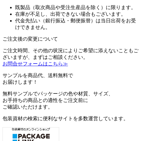
既製品（取次商品や受注生産品を除く）に限ります。
在庫が不足し、出荷できない場合もございます。
代金先払い（銀行振込・郵便振替）は当日出荷をお受
けできません。
ご注文後の変更について
ご注文時間、その他の状況によりご希望に添えないこともご
ざいますが、まずはご相談ください。
お問合せフォームはこちら≫
サンプルを商品代、送料無料で
お届けします！
無料サンプルでパッケージの色や材質、サイズ、
お手持ちの商品との適性をご注文前に
ご確認いただけます。
包装資材の検索に便利なサイトを多数運営しています。