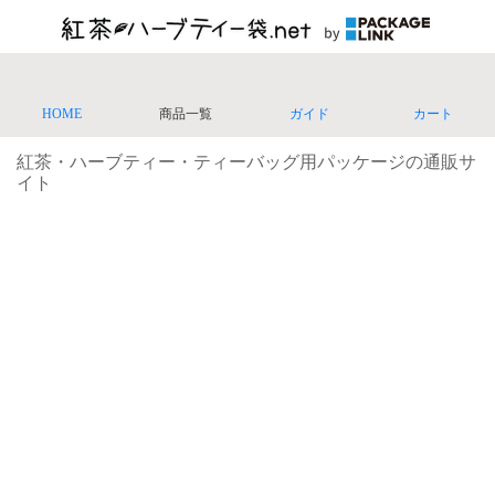
HOME
商品一覧
ガイド
カート
紅茶・ハーブティー・ティーバッグ用パッケージの通販サ
イト