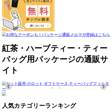
紅茶・ハーブティー・ティー
バッグ用パッケージの通販サ
イト
人気カテゴリーランキング