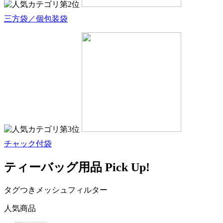
三方袋／個包装袋
チャック付袋
ティーバッグ用品 Pick Up!
タグつきメッシュフィルター
人気商品