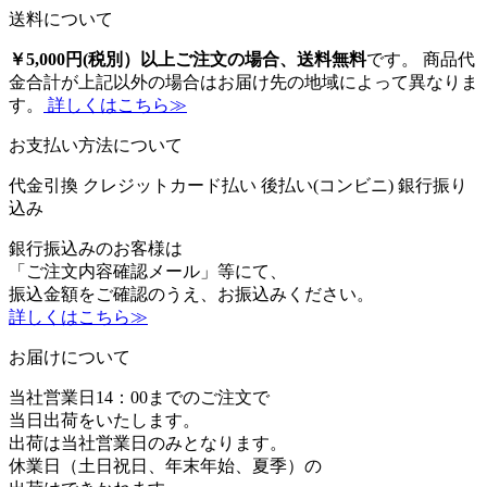
送料について
￥5,000円(税別）以上ご注文の場合、送料無料
です。 商品代
金合計が上記以外の場合はお届け先の地域によって異なりま
す。
詳しくはこちら≫
お支払い方法について
代金引換
クレジットカード払い
後払い(コンビニ)
銀行振り
込み
銀行振込みのお客様は
「ご注文内容確認メール」等にて、
振込金額をご確認のうえ、お振込みください。
詳しくはこちら≫
お届けについて
当社営業日14：00までのご注文で
当日出荷をいたします。
出荷は当社営業日のみとなります。
休業日（土日祝日、年末年始、夏季）の