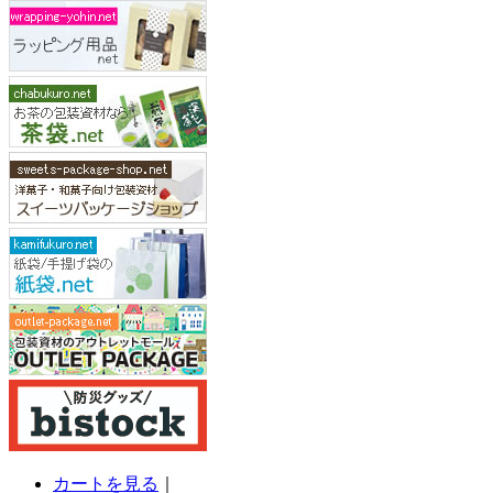
カートを見る
｜