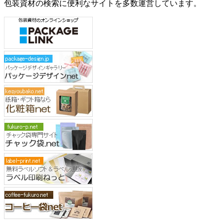
包装資材の検索に便利なサイトを多数運営しています。