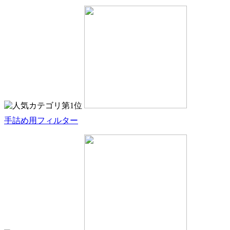
手詰め用フィルター