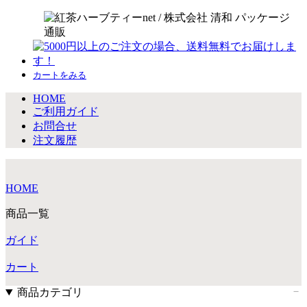
カートをみる
HOME
ご利用ガイド
お問合せ
注文履歴
HOME
商品一覧
ガイド
カート
商品カテゴリ