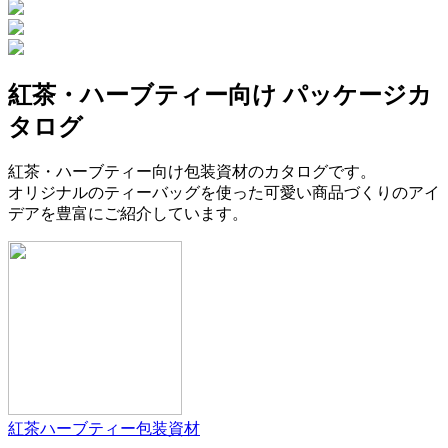
紅茶・ハーブティー向け パッケージカ
タログ
紅茶・ハーブティー向け包装資材のカタログです。
オリジナルのティーバッグを使った可愛い商品づくりのアイ
デアを豊富にご紹介しています。
紅茶ハーブティー包装資材