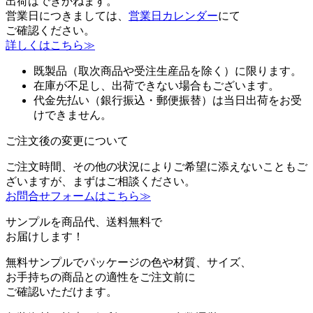
出荷はできかねます。
営業日につきましては、
営業日カレンダー
にて
ご確認ください。
詳しくはこちら≫
既製品（取次商品や受注生産品を除く）に限ります。
在庫が不足し、出荷できない場合もございます。
代金先払い（銀行振込・郵便振替）は当日出荷をお受
けできません。
ご注文後の変更について
ご注文時間、その他の状況によりご希望に添えないこともご
ざいますが、まずはご相談ください。
お問合せフォームはこちら≫
サンプルを商品代、送料無料で
お届けします！
無料サンプルでパッケージの色や材質、サイズ、
お手持ちの商品との適性をご注文前に
ご確認いただけます。