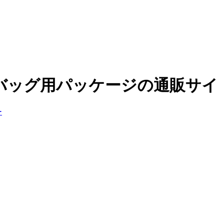
バッグ用パッケージの通販サイ