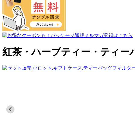
紅茶・ハーブティー・ティー