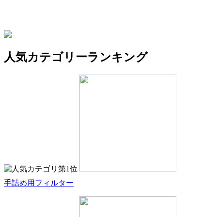
人気カテゴリーランキング
手詰め用フィルター