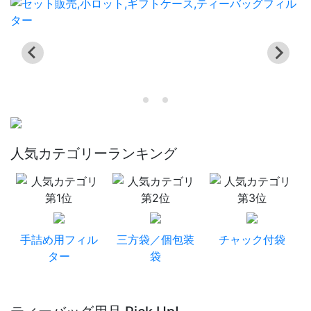
人気カテゴリーランキング
手詰め用フィル
三方袋／個包装
チャック付袋
ター
袋