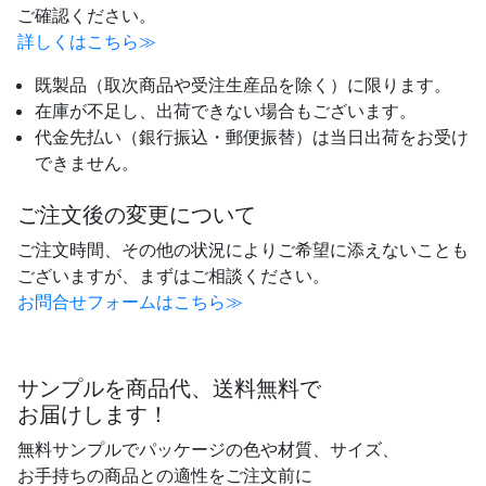
ご確認ください。
詳しくはこちら≫
既製品（取次商品や受注生産品を除く）に限ります。
在庫が不足し、出荷できない場合もございます。
代金先払い（銀行振込・郵便振替）は当日出荷をお受け
できません。
ご注文後の変更について
ご注文時間、その他の状況によりご希望に添えないことも
ございますが、まずはご相談ください。
お問合せフォームはこちら≫
サンプルを商品代、送料無料で
お届けします！
無料サンプルでパッケージの色や材質、サイズ、
お手持ちの商品との適性をご注文前に