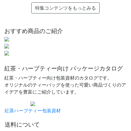
特集コンテンツをもっとみる
おすすめ商品のご紹介
紅茶・ハーブティー向け パッケージカタログ
紅茶・ハーブティー向け包装資材のカタログです。
オリジナルのティーバッグを使った可愛い商品づくりのア
イデアを豊富にご紹介しています。
紅茶ハーブティー包装資材
送料について