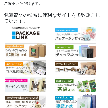
ご確認いただけます。
包装資材の検索に便利なサイトを多数運営し
ています。