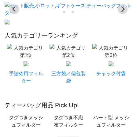
人気カテゴリーランキング
手詰め用フィル
三方袋／個包装
チャック付袋
ター
袋
ティーバッグ用品 Pick Up!
タグつきメッシ
タグつき不織
ハート型 メッシ
ュフィルター
布フィルター
ュフィルター