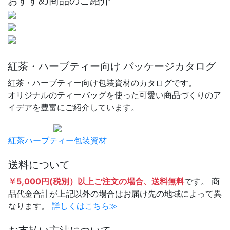
おすすめ商品のご紹介
紅茶・ハーブティー向け パッケージカタログ
紅茶・ハーブティー向け包装資材のカタログです。
オリジナルのティーバッグを使った可愛い商品づくりのア
イデアを豊富にご紹介しています。
紅茶ハーブティー包装資材
送料について
￥5,000円(税別）以上ご注文の場合、送料無料
です。 商
品代金合計が上記以外の場合はお届け先の地域によって異
なります。
詳しくはこちら≫