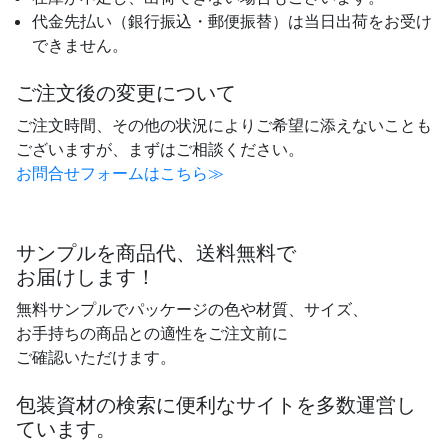
代金先払い（銀行振込・郵便振替）は当日出荷をお受け
できません。
ご注文後の変更について
ご注文時間、その他の状況によりご希望に添えないことも
ございますが、まずはご相談ください。
お問合せフォームはこちら≫
サンプルを商品代、送料無料で
お届けします！
無料サンプルでパッケージの色や材質、サイズ、
お手持ちの商品との適性をご注文前に
ご確認いただけます。
包装資材の検索に便利なサイトを多数運営し
ています。