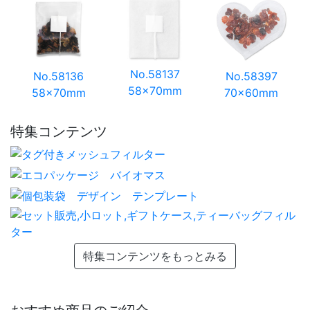
No.58137
No.58136
No.58397
58×70mm
58×70mm
70×60mm
特集コンテンツ
特集コンテンツをもっとみる