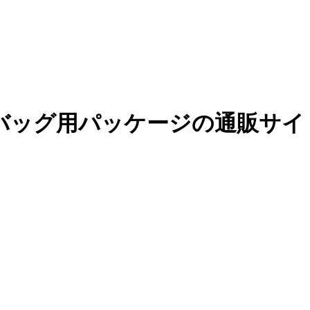
バッグ用パッケージの通販サイ