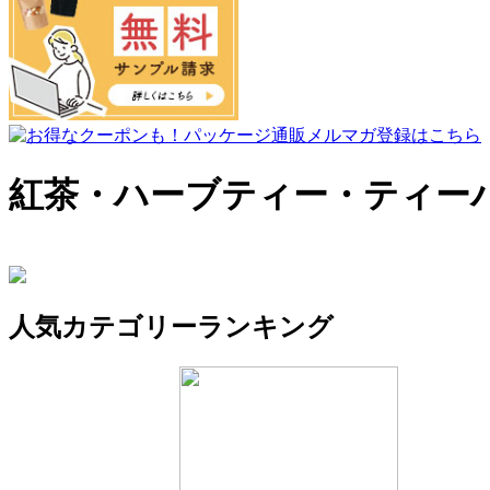
紅茶・ハーブティー・ティー
人気カテゴリーランキング