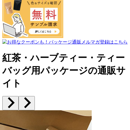
紅茶・ハーブティー・ティー
バッグ用パッケージの通販サ
イト