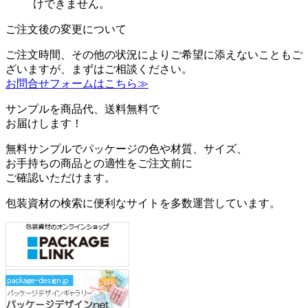
けできません。
ご注文後の変更について
ご注文時間、その他の状況によりご希望に添えないこともご
ざいますが、まずはご相談ください。
お問合せフォームはこちら≫
サンプルを商品代、送料無料で
お届けします！
無料サンプルでパッケージの色や材質、サイズ、
お手持ちの商品との適性をご注文前に
ご確認いただけます。
包装資材の検索に便利なサイトを多数運営しています。