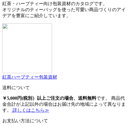
紅茶・ハーブティー向け包装資材のカタログです。
オリジナルのティーバッグを使った可愛い商品づくりのアイ
デアを豊富にご紹介しています。
紅茶ハーブティー包装資材
送料について
￥5,000円(税別）以上ご注文の場合、送料無料
です。 商品代
金合計が上記以外の場合はお届け先の地域によって異なりま
す。
詳しくはこちら≫
お支払い方法について