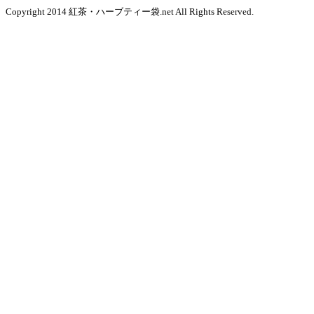
Copyright 2014 紅茶・ハーブティー袋.net All Rights Reserved.