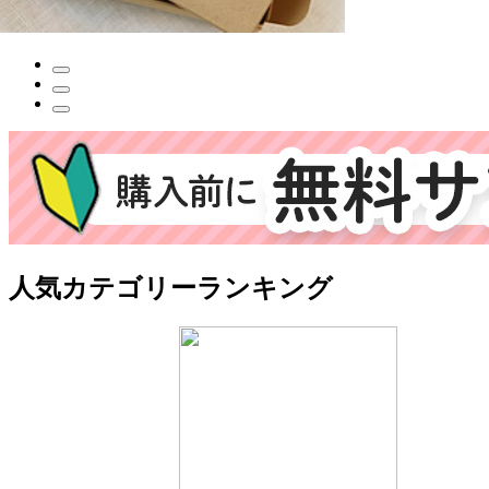
人気カテゴリーランキング