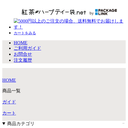
カートをみる
HOME
ご利用ガイド
お問合せ
注文履歴
HOME
商品一覧
ガイド
カート
商品カテゴリ