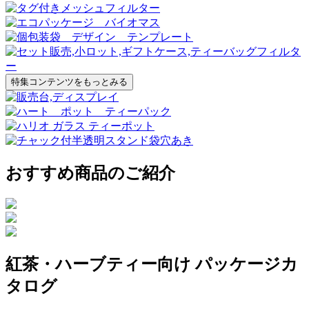
特集コンテンツをもっとみる
おすすめ商品のご紹介
紅茶・ハーブティー向け パッケージカ
タログ