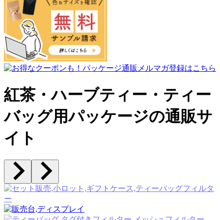
紅茶・ハーブティー・ティー
バッグ用パッケージの通販サ
イト