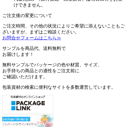
けできません。
ご注文後の変更について
ご注文時間、その他の状況によりご希望に添えないこともご
ざいますが、まずはご相談ください。
お問合せフォームはこちら≫
サンプルを商品代、送料無料で
お届けします！
無料サンプルでパッケージの色や材質、サイズ、
お手持ちの商品との適性をご注文前に
ご確認いただけます。
包装資材の検索に便利なサイトを多数運営しています。