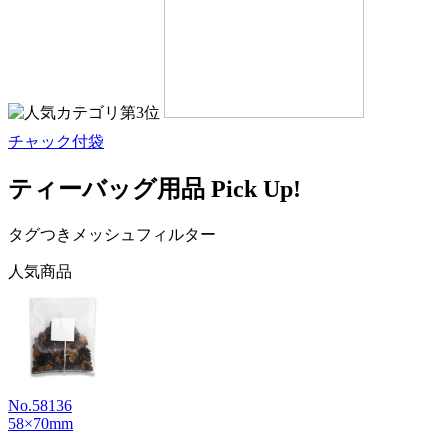
チャック付袋
ティーバッグ用品 Pick Up!
タグつきメッシュフィルター
人気商品
No.58136
58×70mm