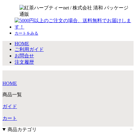
カートをみる
HOME
ご利用ガイド
お問合せ
注文履歴
HOME
商品一覧
ガイド
カート
商品カテゴリ