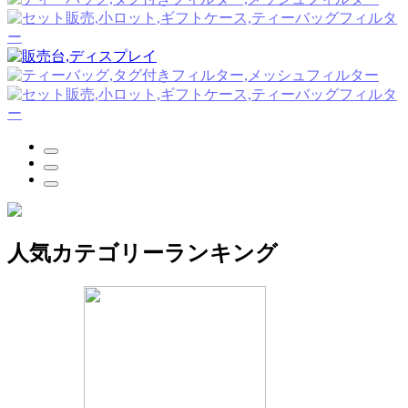
人気カテゴリーランキング