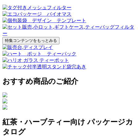
特集コンテンツをもっとみる
おすすめ商品のご紹介
紅茶・ハーブティー向け パッケージカ
タログ