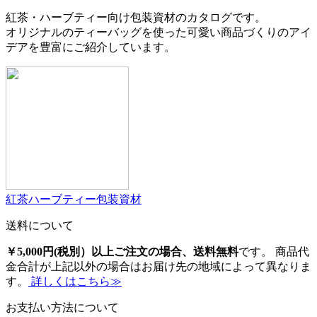
紅茶・ハーブティー向け包装資材のカタログです。
オリジナルのティーバッグを使った可愛い商品づくりのアイ
デアを豊富にご紹介しています。
紅茶ハーブティー包装資材
送料について
￥5,000円(税別）以上ご注文の場合、送料無料
です。 商品代
金合計が上記以外の場合はお届け先の地域によって異なりま
す。
詳しくはこちら≫
お支払い方法について