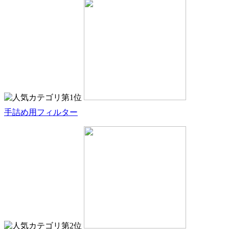
手詰め用フィルター