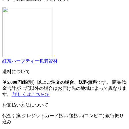
紅茶ハーブティー包装資材
送料について
￥5,000円(税別）以上ご注文の場合、送料無料
です。 商品代
金合計が上記以外の場合はお届け先の地域によって異なりま
す。
詳しくはこちら≫
お支払い方法について
代金引換
クレジットカード払い
後払い(コンビニ)
銀行振り
込み