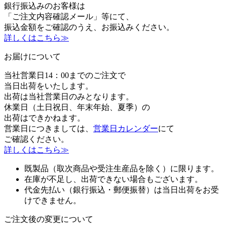
銀行振込みのお客様は
「ご注文内容確認メール」等にて、
振込金額をご確認のうえ、お振込みください。
詳しくはこちら≫
お届けについて
当社営業日14：00までのご注文で
当日出荷をいたします。
出荷は当社営業日のみとなります。
休業日（土日祝日、年末年始、夏季）の
出荷はできかねます。
営業日につきましては、
営業日カレンダー
にて
ご確認ください。
詳しくはこちら≫
既製品（取次商品や受注生産品を除く）に限ります。
在庫が不足し、出荷できない場合もございます。
代金先払い（銀行振込・郵便振替）は当日出荷をお受
けできません。
ご注文後の変更について