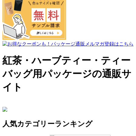
紅茶・ハーブティー・ティー
バッグ用パッケージの通販サ
イト
人気カテゴリーランキング