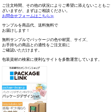
ご注文時間、その他の状況によりご希望に添えないこともご
ざいますが、まずはご相談ください。
お問合せフォームはこちら≫
サンプルを商品代、送料無料で
お届けします！
無料サンプルでパッケージの色や材質、サイズ、
お手持ちの商品との適性をご注文前に
ご確認いただけます。
包装資材の検索に便利なサイトを多数運営しています。