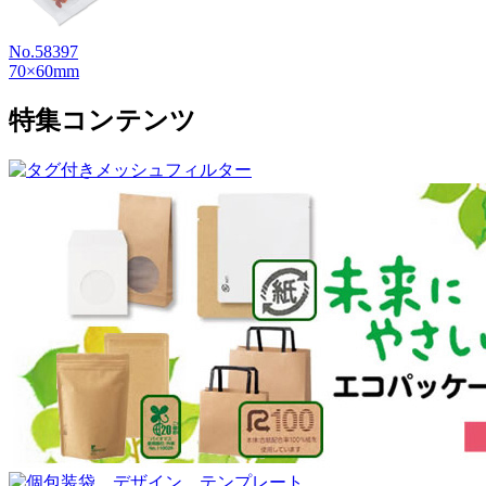
No.58397
70×60mm
特集コンテンツ