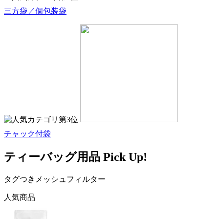
三方袋／個包装袋
チャック付袋
ティーバッグ用品 Pick Up!
タグつきメッシュフィルター
人気商品