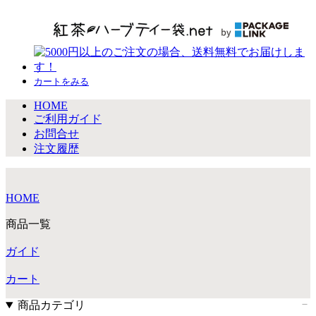
カートをみる
HOME
ご利用ガイド
お問合せ
注文履歴
HOME
商品一覧
ガイド
カート
商品カテゴリ