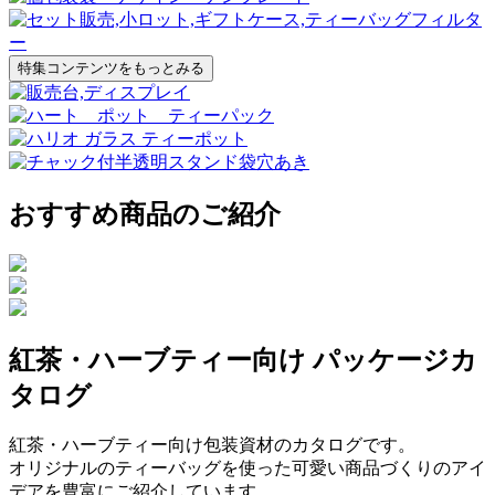
特集コンテンツをもっとみる
おすすめ商品のご紹介
紅茶・ハーブティー向け パッケージカ
タログ
紅茶・ハーブティー向け包装資材のカタログです。
オリジナルのティーバッグを使った可愛い商品づくりのアイ
デアを豊富にご紹介しています。